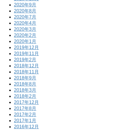
2020年9月
2020年8月
2020年7月
2020年4月
2020年3月
2020年2月
2020年1月
2019年12月
2019年11月
2019年2月
2018年12月
2018年11月
2018年9月
2018年8月
2018年3月
2018年2月
2017年12月
2017年8月
2017年2月
2017年1月
2016年12月