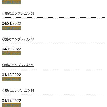
Read more
◇愛のエンブレム◇ 58
04/21/2022
Read more
◇愛のエンブレム◇ 57
04/19/2022
Read more
◇愛のエンブレム◇ 56
04/18/2022
Read more
◇愛のエンブレム◇ 55
04/17/2022
Read more