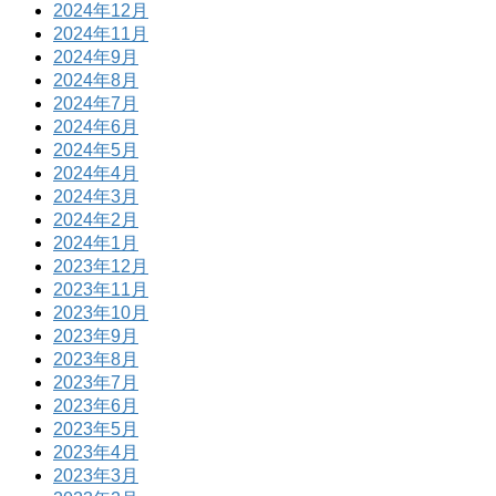
2024年12月
2024年11月
2024年9月
2024年8月
2024年7月
2024年6月
2024年5月
2024年4月
2024年3月
2024年2月
2024年1月
2023年12月
2023年11月
2023年10月
2023年9月
2023年8月
2023年7月
2023年6月
2023年5月
2023年4月
2023年3月