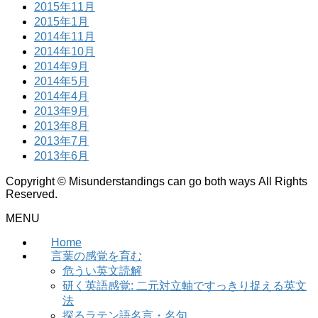
2015年11月
2015年1月
2014年11月
2014年10月
2014年9月
2014年5月
2014年4月
2013年9月
2013年8月
2013年7月
2013年6月
Copyright © Misunderstandings can go both ways All Rights
Reserved.
MENU
Home
言葉の感覚を育む
危うい英文読解
研く英語感覚: 二元対立軸ですっきり捉える英文
法
探るラテン語名言・名句