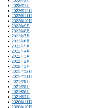
2023年2月
2023年1月
2022年12月
2022年11月
2022年10月
2022年9月
2022年8月
2022年7月
2022年6月
2022年5月
2022年4月
2022年3月
2022年2月
2022年1月
2021年12月
2021年11月
2021年9月
2021年8月
2021年6月
2021年2月
2020年11月
2020年10月