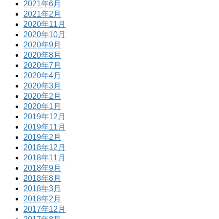
2021年6月
2021年2月
2020年11月
2020年10月
2020年9月
2020年8月
2020年7月
2020年4月
2020年3月
2020年2月
2020年1月
2019年12月
2019年11月
2019年2月
2018年12月
2018年11月
2018年9月
2018年8月
2018年3月
2018年2月
2017年12月