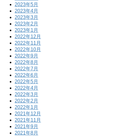
2023年5月
2023年4月
2023年3月
2023年2月
2023年1月
2022年12月
2022年11月
2022年10月
2022年9月
2022年8月
2022年7月
2022年6月
2022年5月
2022年4月
2022年3月
2022年2月
2022年1月
2021年12月
2021年11月
2021年9月
2021年8月