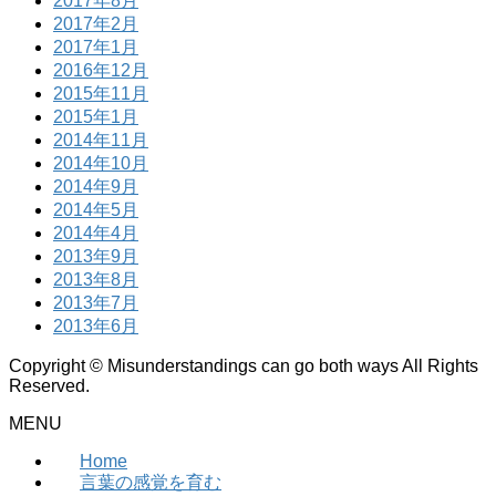
2017年8月
2017年2月
2017年1月
2016年12月
2015年11月
2015年1月
2014年11月
2014年10月
2014年9月
2014年5月
2014年4月
2013年9月
2013年8月
2013年7月
2013年6月
Copyright © Misunderstandings can go both ways All Rights
Reserved.
MENU
Home
言葉の感覚を育む