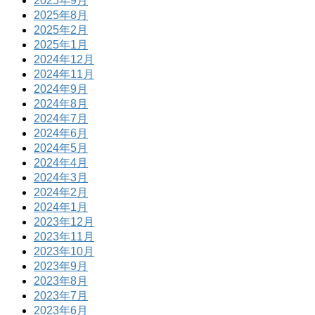
2025年9月
2025年8月
2025年2月
2025年1月
2024年12月
2024年11月
2024年9月
2024年8月
2024年7月
2024年6月
2024年5月
2024年4月
2024年3月
2024年2月
2024年1月
2023年12月
2023年11月
2023年10月
2023年9月
2023年8月
2023年7月
2023年6月