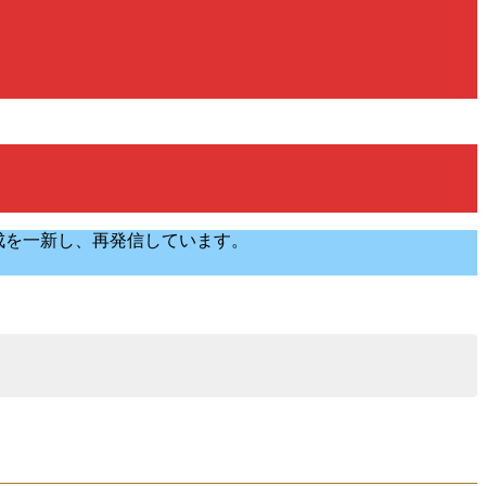
構成を一新し、再発信しています。