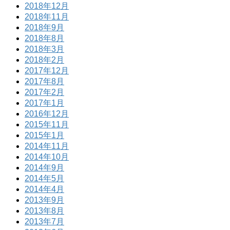
2018年12月
2018年11月
2018年9月
2018年8月
2018年3月
2018年2月
2017年12月
2017年8月
2017年2月
2017年1月
2016年12月
2015年11月
2015年1月
2014年11月
2014年10月
2014年9月
2014年5月
2014年4月
2013年9月
2013年8月
2013年7月