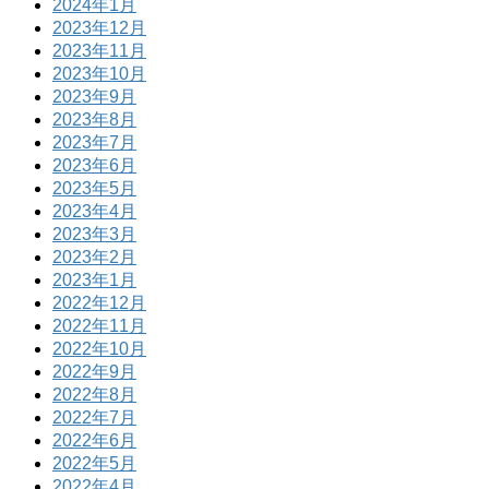
2024年1月
2023年12月
2023年11月
2023年10月
2023年9月
2023年8月
2023年7月
2023年6月
2023年5月
2023年4月
2023年3月
2023年2月
2023年1月
2022年12月
2022年11月
2022年10月
2022年9月
2022年8月
2022年7月
2022年6月
2022年5月
2022年4月