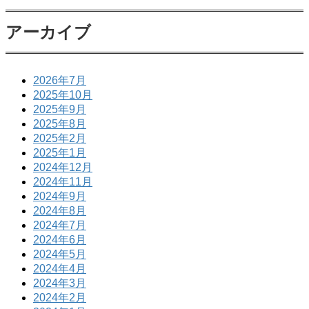
アーカイブ
2026年7月
2025年10月
2025年9月
2025年8月
2025年2月
2025年1月
2024年12月
2024年11月
2024年9月
2024年8月
2024年7月
2024年6月
2024年5月
2024年4月
2024年3月
2024年2月