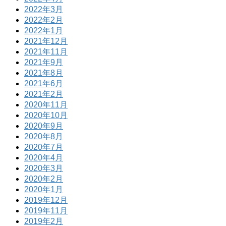
2022年3月
2022年2月
2022年1月
2021年12月
2021年11月
2021年9月
2021年8月
2021年6月
2021年2月
2020年11月
2020年10月
2020年9月
2020年8月
2020年7月
2020年4月
2020年3月
2020年2月
2020年1月
2019年12月
2019年11月
2019年2月