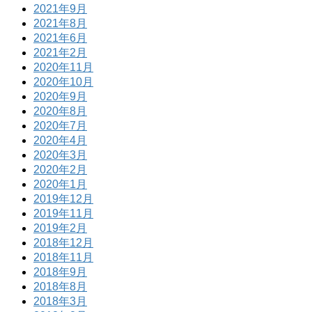
2021年9月
2021年8月
2021年6月
2021年2月
2020年11月
2020年10月
2020年9月
2020年8月
2020年7月
2020年4月
2020年3月
2020年2月
2020年1月
2019年12月
2019年11月
2019年2月
2018年12月
2018年11月
2018年9月
2018年8月
2018年3月