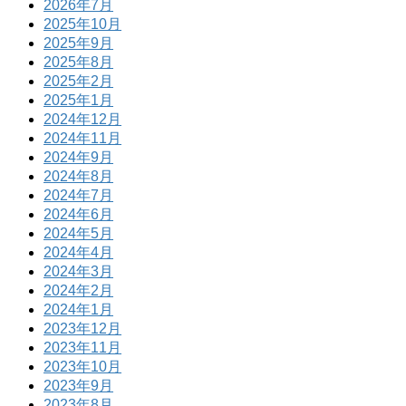
2026年7月
2025年10月
2025年9月
2025年8月
2025年2月
2025年1月
2024年12月
2024年11月
2024年9月
2024年8月
2024年7月
2024年6月
2024年5月
2024年4月
2024年3月
2024年2月
2024年1月
2023年12月
2023年11月
2023年10月
2023年9月
2023年8月