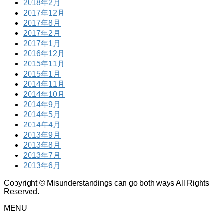
2018年2月
2017年12月
2017年8月
2017年2月
2017年1月
2016年12月
2015年11月
2015年1月
2014年11月
2014年10月
2014年9月
2014年5月
2014年4月
2013年9月
2013年8月
2013年7月
2013年6月
Copyright © Misunderstandings can go both ways All Rights
Reserved.
MENU