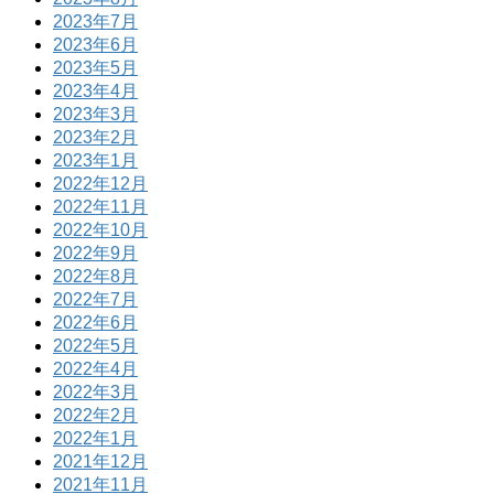
2023年7月
2023年6月
2023年5月
2023年4月
2023年3月
2023年2月
2023年1月
2022年12月
2022年11月
2022年10月
2022年9月
2022年8月
2022年7月
2022年6月
2022年5月
2022年4月
2022年3月
2022年2月
2022年1月
2021年12月
2021年11月