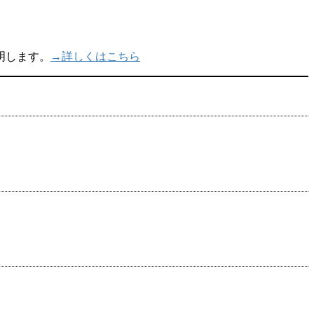
明します。
→詳しくはこちら