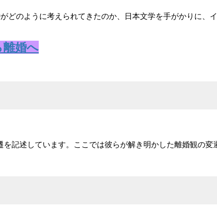
離婚がどのように考えられてきたのか、日本文学を手がかりに、
ら離婚へ
遷を記述しています。ここでは彼らが解き明かした離婚観の変