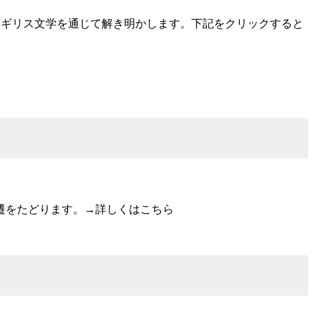
イギリス文学を通じて解き明かします。下記をクリックすると
遷をたどります。→詳しくはこちら