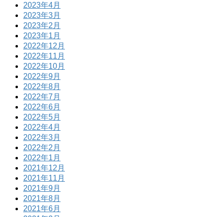
2023年4月
2023年3月
2023年2月
2023年1月
2022年12月
2022年11月
2022年10月
2022年9月
2022年8月
2022年7月
2022年6月
2022年5月
2022年4月
2022年3月
2022年2月
2022年1月
2021年12月
2021年11月
2021年9月
2021年8月
2021年6月