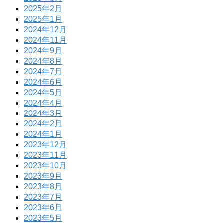
2025年2月
2025年1月
2024年12月
2024年11月
2024年9月
2024年8月
2024年7月
2024年6月
2024年5月
2024年4月
2024年3月
2024年2月
2024年1月
2023年12月
2023年11月
2023年10月
2023年9月
2023年8月
2023年7月
2023年6月
2023年5月