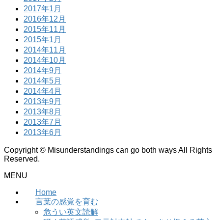
2017年1月
2016年12月
2015年11月
2015年1月
2014年11月
2014年10月
2014年9月
2014年5月
2014年4月
2013年9月
2013年8月
2013年7月
2013年6月
Copyright © Misunderstandings can go both ways All Rights
Reserved.
MENU
Home
言葉の感覚を育む
危うい英文読解