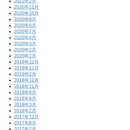
2021年2月
2020年11月
2020年10月
2020年9月
2020年8月
2020年7月
2020年4月
2020年3月
2020年2月
2020年1月
2019年12月
2019年11月
2019年2月
2018年12月
2018年11月
2018年9月
2018年8月
2018年3月
2018年2月
2017年12月
2017年8月
2017年2月