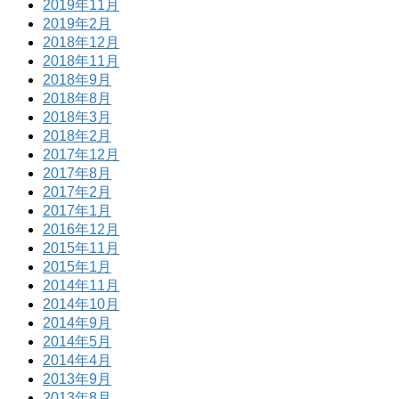
2019年11月
2019年2月
2018年12月
2018年11月
2018年9月
2018年8月
2018年3月
2018年2月
2017年12月
2017年8月
2017年2月
2017年1月
2016年12月
2015年11月
2015年1月
2014年11月
2014年10月
2014年9月
2014年5月
2014年4月
2013年9月
2013年8月