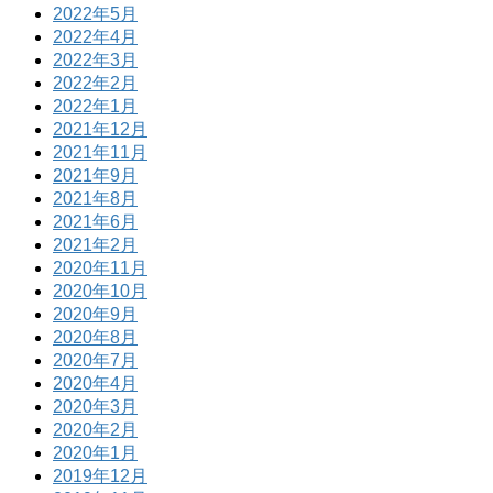
2022年5月
2022年4月
2022年3月
2022年2月
2022年1月
2021年12月
2021年11月
2021年9月
2021年8月
2021年6月
2021年2月
2020年11月
2020年10月
2020年9月
2020年8月
2020年7月
2020年4月
2020年3月
2020年2月
2020年1月
2019年12月