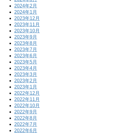
2024年2月
2024年1月
2023年12月
2023年11月
2023年10月
2023年9月
2023年8月
2023年7月
2023年6月
2023年5月
2023年4月
2023年3月
2023年2月
2023年1月
2022年12月
2022年11月
2022年10月
2022年9月
2022年8月
2022年7月
2022年6月