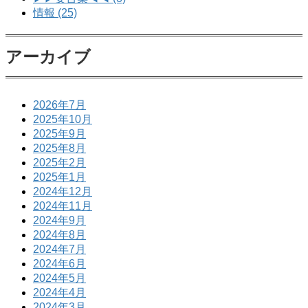
情報 (25)
アーカイブ
2026年7月
2025年10月
2025年9月
2025年8月
2025年2月
2025年1月
2024年12月
2024年11月
2024年9月
2024年8月
2024年7月
2024年6月
2024年5月
2024年4月
2024年3月