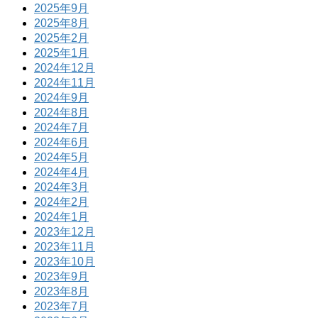
2025年9月
2025年8月
2025年2月
2025年1月
2024年12月
2024年11月
2024年9月
2024年8月
2024年7月
2024年6月
2024年5月
2024年4月
2024年3月
2024年2月
2024年1月
2023年12月
2023年11月
2023年10月
2023年9月
2023年8月
2023年7月