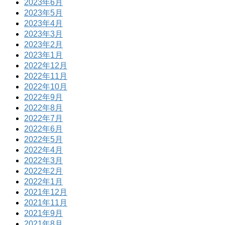
2023年6月
2023年5月
2023年4月
2023年3月
2023年2月
2023年1月
2022年12月
2022年11月
2022年10月
2022年9月
2022年8月
2022年7月
2022年6月
2022年5月
2022年4月
2022年3月
2022年2月
2022年1月
2021年12月
2021年11月
2021年9月
2021年8月