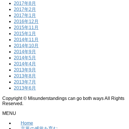
2017年8月
2017年2月
2017年1月
2016年12月
2015年11月
2015年1月
2014年11月
2014年10月
2014年9月
2014年5月
2014年4月
2013年9月
2013年8月
2013年7月
2013年6月
Copyright © Misunderstandings can go both ways All Rights
Reserved.
MENU
Home
言葉の感覚を育む