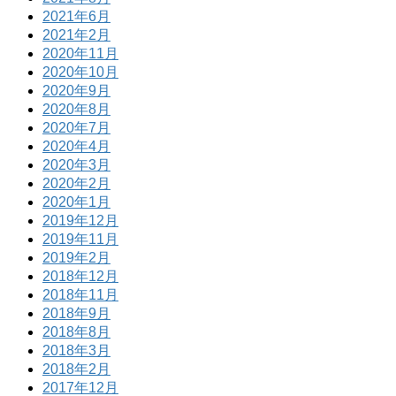
2021年6月
2021年2月
2020年11月
2020年10月
2020年9月
2020年8月
2020年7月
2020年4月
2020年3月
2020年2月
2020年1月
2019年12月
2019年11月
2019年2月
2018年12月
2018年11月
2018年9月
2018年8月
2018年3月
2018年2月
2017年12月