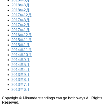
2018年8月
2018年3月
2018年2月
2017年12月
2017年8月
2017年2月
2017年1月
2016年12月
2015年11月
2015年1月
2014年11月
2014年10月
2014年9月
2014年5月
2014年4月
2013年9月
2013年8月
2013年7月
2013年6月
Copyright © Misunderstandings can go both ways All Rights
Reserved.