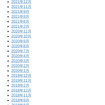
2021年12月
2021年11月
2021年9月
2021年8月
2021年6月
2021年2月
2020年11月
2020年10月
2020年9月
2020年8月
2020年7月
2020年4月
2020年3月
2020年2月
2020年1月
2019年12月
2019年11月
2019年2月
2018年12月
2018年11月
2018年9月