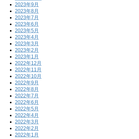
2023年9月
2023年8月
2023年7月
2023年6月
2023年5月
2023年4月
2023年3月
2023年2月
2023年1月
2022年12月
2022年11月
2022年10月
2022年9月
2022年8月
2022年7月
2022年6月
2022年5月
2022年4月
2022年3月
2022年2月
2022年1月