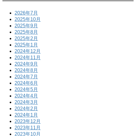
2026年7月
2025年10月
2025年9月
2025年8月
2025年2月
2025年1月
2024年12月
2024年11月
2024年9月
2024年8月
2024年7月
2024年6月
2024年5月
2024年4月
2024年3月
2024年2月
2024年1月
2023年12月
2023年11月
2023年10月