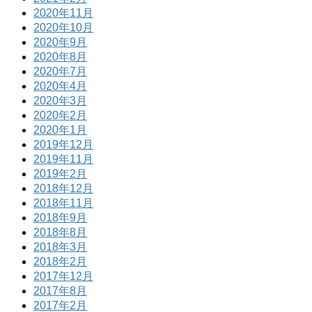
2020年11月
2020年10月
2020年9月
2020年8月
2020年7月
2020年4月
2020年3月
2020年2月
2020年1月
2019年12月
2019年11月
2019年2月
2018年12月
2018年11月
2018年9月
2018年8月
2018年3月
2018年2月
2017年12月
2017年8月
2017年2月