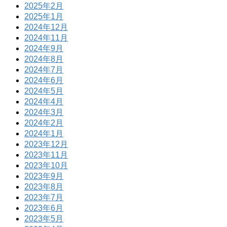
2025年2月
2025年1月
2024年12月
2024年11月
2024年9月
2024年8月
2024年7月
2024年6月
2024年5月
2024年4月
2024年3月
2024年2月
2024年1月
2023年12月
2023年11月
2023年10月
2023年9月
2023年8月
2023年7月
2023年6月
2023年5月