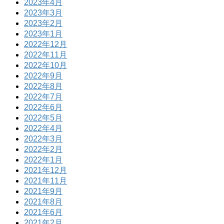
2023年4月
2023年3月
2023年2月
2023年1月
2022年12月
2022年11月
2022年10月
2022年9月
2022年8月
2022年7月
2022年6月
2022年5月
2022年4月
2022年3月
2022年2月
2022年1月
2021年12月
2021年11月
2021年9月
2021年8月
2021年6月
2021年2月