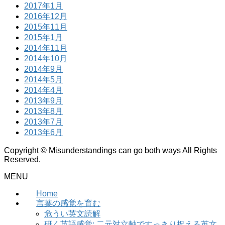
2017年1月
2016年12月
2015年11月
2015年1月
2014年11月
2014年10月
2014年9月
2014年5月
2014年4月
2013年9月
2013年8月
2013年7月
2013年6月
Copyright © Misunderstandings can go both ways All Rights
Reserved.
MENU
Home
言葉の感覚を育む
危うい英文読解
研く英語感覚: 二元対立軸ですっきり捉える英文