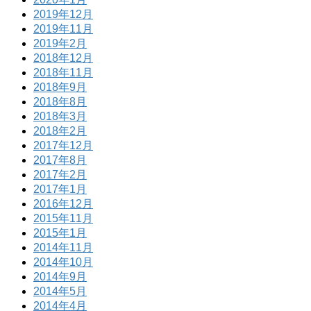
2019年12月
2019年11月
2019年2月
2018年12月
2018年11月
2018年9月
2018年8月
2018年3月
2018年2月
2017年12月
2017年8月
2017年2月
2017年1月
2016年12月
2015年11月
2015年1月
2014年11月
2014年10月
2014年9月
2014年5月
2014年4月