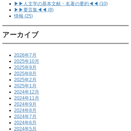
▶▶人文学の基本文献・名著の要約◀◀ (10)
▶▶要言集◀◀ (8)
情報 (25)
アーカイブ
2026年7月
2025年10月
2025年9月
2025年8月
2025年2月
2025年1月
2024年12月
2024年11月
2024年9月
2024年8月
2024年7月
2024年6月
2024年5月