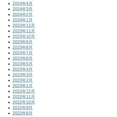
2024年4月
2024年3月
2024年2月
2024年1月
2023年12月
2023年11月
2023年10月
2023年9月
2023年8月
2023年7月
2023年6月
2023年5月
2023年4月
2023年3月
2023年2月
2023年1月
2022年12月
2022年11月
2022年10月
2022年9月
2022年8月