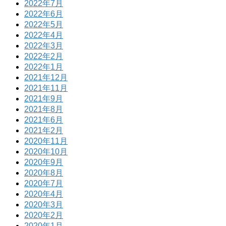
2022年7月
2022年6月
2022年5月
2022年4月
2022年3月
2022年2月
2022年1月
2021年12月
2021年11月
2021年9月
2021年8月
2021年6月
2021年2月
2020年11月
2020年10月
2020年9月
2020年8月
2020年7月
2020年4月
2020年3月
2020年2月
2020年1月