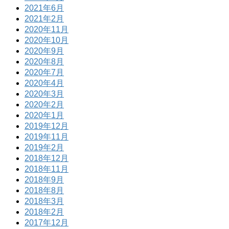
2021年6月
2021年2月
2020年11月
2020年10月
2020年9月
2020年8月
2020年7月
2020年4月
2020年3月
2020年2月
2020年1月
2019年12月
2019年11月
2019年2月
2018年12月
2018年11月
2018年9月
2018年8月
2018年3月
2018年2月
2017年12月