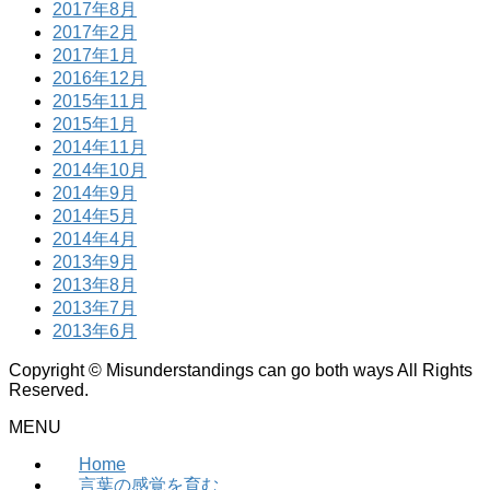
2017年8月
2017年2月
2017年1月
2016年12月
2015年11月
2015年1月
2014年11月
2014年10月
2014年9月
2014年5月
2014年4月
2013年9月
2013年8月
2013年7月
2013年6月
Copyright © Misunderstandings can go both ways All Rights
Reserved.
MENU
Home
言葉の感覚を育む