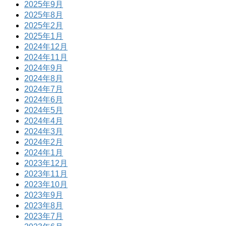
2025年9月
2025年8月
2025年2月
2025年1月
2024年12月
2024年11月
2024年9月
2024年8月
2024年7月
2024年6月
2024年5月
2024年4月
2024年3月
2024年2月
2024年1月
2023年12月
2023年11月
2023年10月
2023年9月
2023年8月
2023年7月