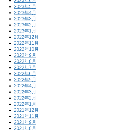
2023年6月
2023年5月
2023年4月
2023年3月
2023年2月
2023年1月
2022年12月
2022年11月
2022年10月
2022年9月
2022年8月
2022年7月
2022年6月
2022年5月
2022年4月
2022年3月
2022年2月
2022年1月
2021年12月
2021年11月
2021年9月
2021年8月