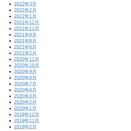
2022年3月
2022年2月
2022年1月
2021年12月
2021年11月
2021年9月
2021年8月
2021年6月
2021年2月
2020年11月
2020年10月
2020年9月
2020年8月
2020年7月
2020年4月
2020年3月
2020年2月
2020年1月
2019年12月
2019年11月
2019年2月