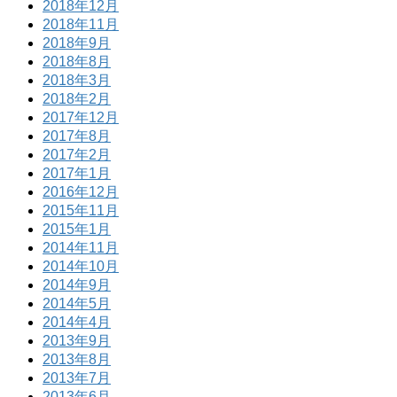
2018年12月
2018年11月
2018年9月
2018年8月
2018年3月
2018年2月
2017年12月
2017年8月
2017年2月
2017年1月
2016年12月
2015年11月
2015年1月
2014年11月
2014年10月
2014年9月
2014年5月
2014年4月
2013年9月
2013年8月
2013年7月
2013年6月