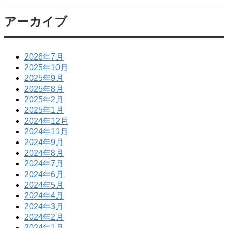
アーカイブ
2026年7月
2025年10月
2025年9月
2025年8月
2025年2月
2025年1月
2024年12月
2024年11月
2024年9月
2024年8月
2024年7月
2024年6月
2024年5月
2024年4月
2024年3月
2024年2月
2024年1月