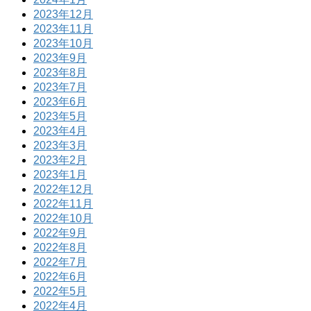
2023年12月
2023年11月
2023年10月
2023年9月
2023年8月
2023年7月
2023年6月
2023年5月
2023年4月
2023年3月
2023年2月
2023年1月
2022年12月
2022年11月
2022年10月
2022年9月
2022年8月
2022年7月
2022年6月
2022年5月
2022年4月