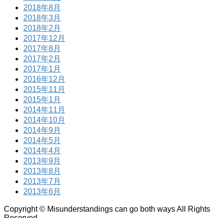
2018年8月
2018年3月
2018年2月
2017年12月
2017年8月
2017年2月
2017年1月
2016年12月
2015年11月
2015年1月
2014年11月
2014年10月
2014年9月
2014年5月
2014年4月
2013年9月
2013年8月
2013年7月
2013年6月
Copyright © Misunderstandings can go both ways All Rights
Reserved.