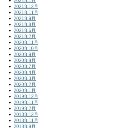
2022年1月
2021年12月
2021年11月
2021年9月
2021年8月
2021年6月
2021年2月
2020年11月
2020年10月
2020年9月
2020年8月
2020年7月
2020年4月
2020年3月
2020年2月
2020年1月
2019年12月
2019年11月
2019年2月
2018年12月
2018年11月
2018年9月