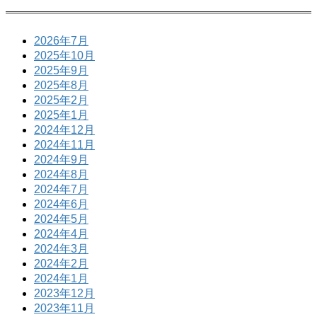
2026年7月
2025年10月
2025年9月
2025年8月
2025年2月
2025年1月
2024年12月
2024年11月
2024年9月
2024年8月
2024年7月
2024年6月
2024年5月
2024年4月
2024年3月
2024年2月
2024年1月
2023年12月
2023年11月