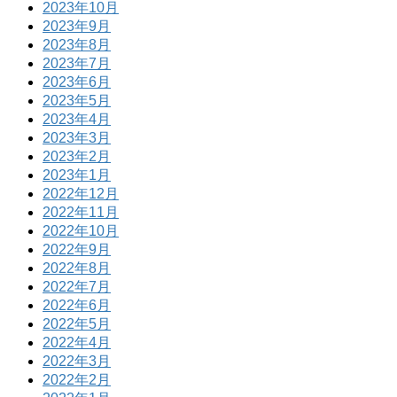
2023年10月
2023年9月
2023年8月
2023年7月
2023年6月
2023年5月
2023年4月
2023年3月
2023年2月
2023年1月
2022年12月
2022年11月
2022年10月
2022年9月
2022年8月
2022年7月
2022年6月
2022年5月
2022年4月
2022年3月
2022年2月