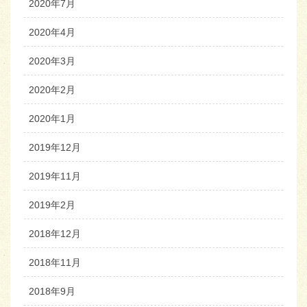
2020年7月
2020年4月
2020年3月
2020年2月
2020年1月
2019年12月
2019年11月
2019年2月
2018年12月
2018年11月
2018年9月