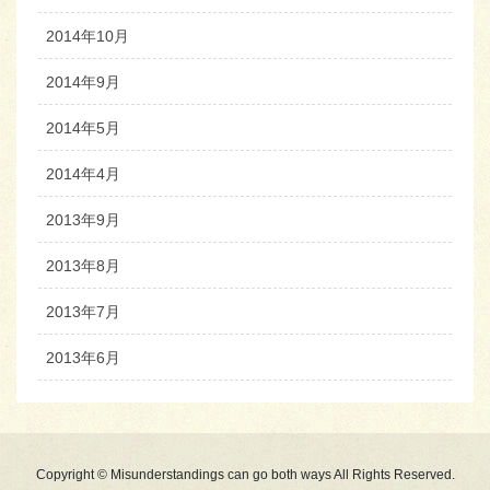
2014年10月
2014年9月
2014年5月
2014年4月
2013年9月
2013年8月
2013年7月
2013年6月
Copyright © Misunderstandings can go both ways All Rights Reserved.