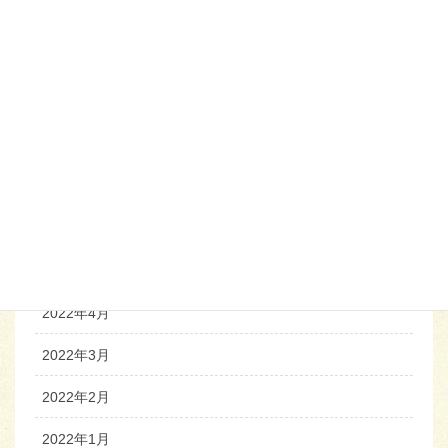
2022年11月
2022年10月
2022年9月
2022年8月
2022年7月
2022年6月
2022年5月
2022年4月
2022年3月
2022年2月
2022年1月