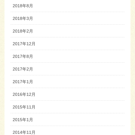
2018年8月
2018年3月
2018年2月
2017年12月
2017年8月
2017年2月
2017年1月
2016年12月
2015年11月
2015年1月
2014年11月