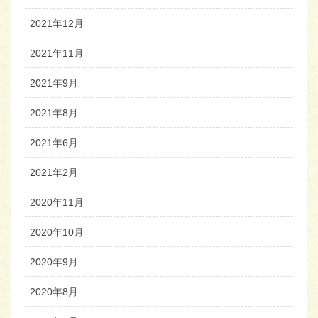
2021年12月
2021年11月
2021年9月
2021年8月
2021年6月
2021年2月
2020年11月
2020年10月
2020年9月
2020年8月