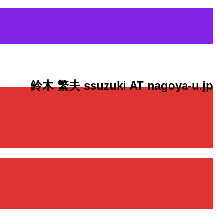
鈴木 繁夫 ssuzuki AT nagoya-u.jp