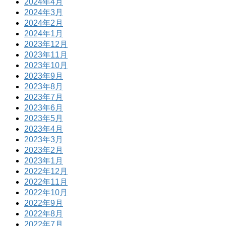
2024年4月
2024年3月
2024年2月
2024年1月
2023年12月
2023年11月
2023年10月
2023年9月
2023年8月
2023年7月
2023年6月
2023年5月
2023年4月
2023年3月
2023年2月
2023年1月
2022年12月
2022年11月
2022年10月
2022年9月
2022年8月
2022年7月