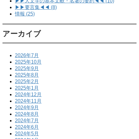
▶▶人文学の基本文献・名著の要約◀◀ (10)
▶▶要言集◀◀ (8)
情報 (25)
アーカイブ
2026年7月
2025年10月
2025年9月
2025年8月
2025年2月
2025年1月
2024年12月
2024年11月
2024年9月
2024年8月
2024年7月
2024年6月
2024年5月