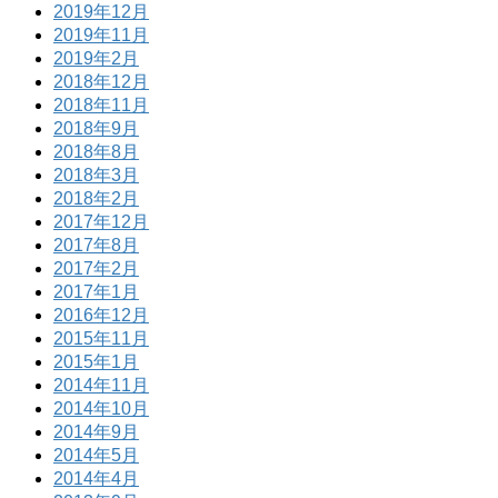
2019年12月
2019年11月
2019年2月
2018年12月
2018年11月
2018年9月
2018年8月
2018年3月
2018年2月
2017年12月
2017年8月
2017年2月
2017年1月
2016年12月
2015年11月
2015年1月
2014年11月
2014年10月
2014年9月
2014年5月
2014年4月