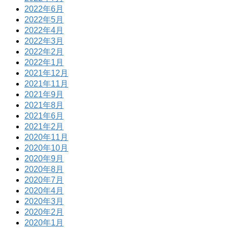
2022年6月
2022年5月
2022年4月
2022年3月
2022年2月
2022年1月
2021年12月
2021年11月
2021年9月
2021年8月
2021年6月
2021年2月
2020年11月
2020年10月
2020年9月
2020年8月
2020年7月
2020年4月
2020年3月
2020年2月
2020年1月